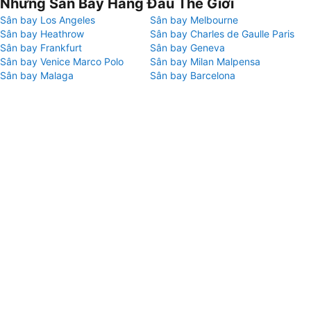
Những Sân Bay Hàng Đầu Thế Giới
Sân bay Los Angeles
Sân bay Melbourne
Sân bay Heathrow
Sân bay Charles de Gaulle Paris
Sân bay Frankfurt
Sân bay Geneva
Sân bay Venice Marco Polo
Sân bay Milan Malpensa
Sân bay Malaga
Sân bay Barcelona