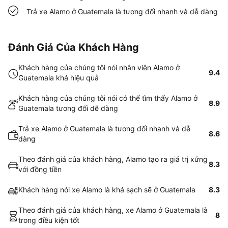
Trả xe Alamo ở Guatemala là tương đối nhanh và dễ dàng
Đánh Giá Của Khách Hàng
Khách hàng của chúng tôi nói nhân viên Alamo ở
9.4
Guatemala khá hiệu quả
Khách hàng của chúng tôi nói có thể tìm thấy Alamo ở
8.9
Guatemala tương đối dễ dàng
Trả xe Alamo ở Guatemala là tương đối nhanh và dễ
8.6
dàng
Theo đánh giá của khách hàng, Alamo tạo ra giá trị xứng
8.3
với đồng tiền
Khách hàng nói xe Alamo là khá sạch sẽ ở Guatemala
8.3
Theo đánh giá của khách hàng, xe Alamo ở Guatemala là
8
trong điều kiện tốt