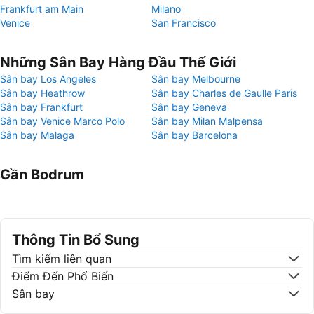
Frankfurt am Main
Milano
Venice
San Francisco
Những Sân Bay Hàng Đầu Thế Giới
Sân bay Los Angeles
Sân bay Melbourne
Sân bay Heathrow
Sân bay Charles de Gaulle Paris
Sân bay Frankfurt
Sân bay Geneva
Sân bay Venice Marco Polo
Sân bay Milan Malpensa
Sân bay Malaga
Sân bay Barcelona
Gần Bodrum
Thông Tin Bổ Sung
Tìm kiếm liên quan
Điểm Đến Phổ Biến
Sân bay