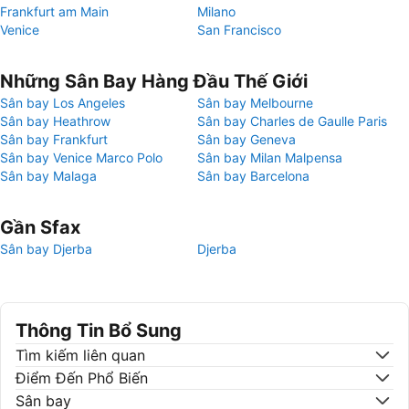
Frankfurt am Main
Milano
Venice
San Francisco
Những Sân Bay Hàng Đầu Thế Giới
Sân bay Los Angeles
Sân bay Melbourne
Sân bay Heathrow
Sân bay Charles de Gaulle Paris
Sân bay Frankfurt
Sân bay Geneva
Sân bay Venice Marco Polo
Sân bay Milan Malpensa
Sân bay Malaga
Sân bay Barcelona
Gần Sfax
Sân bay Djerba
Djerba
Thông Tin Bổ Sung
Tìm kiếm liên quan
Điểm Đến Phổ Biến
Sân bay