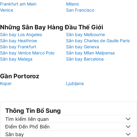
Frankfurt am Main
Milano
Venice
San Francisco
Những Sân Bay Hàng Đầu Thế Giới
Sân bay Los Angeles
Sân bay Melbourne
Sân bay Heathrow
Sân bay Charles de Gaulle Paris
Sân bay Frankfurt
Sân bay Geneva
Sân bay Venice Marco Polo
Sân bay Milan Malpensa
Sân bay Malaga
Sân bay Barcelona
Gần Portoroz
Koper
Ljubljana
Thông Tin Bổ Sung
Tìm kiếm liên quan
Điểm Đến Phổ Biến
Sân bay