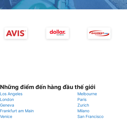
Những điểm đến hàng đầu thế giới
Los Angeles
Melbourne
London
Paris
Geneva
Zurich
Frankfurt am Main
Milano
Venice
San Francisco