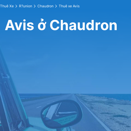
Thuê Xe
R?union
Chaudron
Thuê xe Avis
Avis ở Chaudron