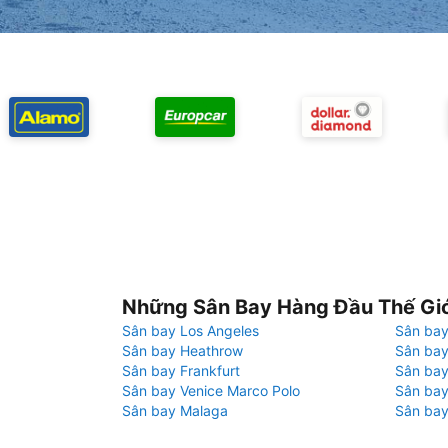
Những Sân Bay Hàng Đầu Thế Gi
Sân bay Los Angeles
Sân bay
Sân bay Heathrow
Sân bay
Sân bay Frankfurt
Sân ba
Sân bay Venice Marco Polo
Sân bay
Sân bay Malaga
Sân bay