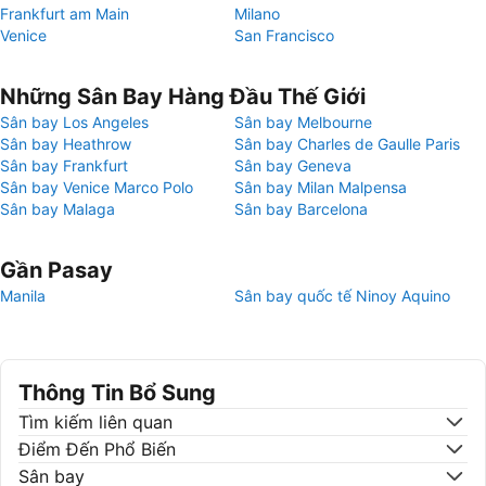
Frankfurt am Main
Milano
Venice
San Francisco
Những Sân Bay Hàng Đầu Thế Giới
Sân bay Los Angeles
Sân bay Melbourne
Sân bay Heathrow
Sân bay Charles de Gaulle Paris
Sân bay Frankfurt
Sân bay Geneva
Sân bay Venice Marco Polo
Sân bay Milan Malpensa
Sân bay Malaga
Sân bay Barcelona
Gần Pasay
Manila
Sân bay quốc tế Ninoy Aquino
Thông Tin Bổ Sung
Tìm kiếm liên quan
Điểm Đến Phổ Biến
Sân bay