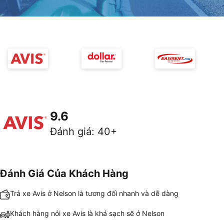
9.6
Đánh giá
:
40+
Đánh Giá Của Khách Hàng
Trả xe Avis ở Nelson là tương đối nhanh và dễ dàng
Khách hàng nói xe Avis là khá sạch sẽ ở Nelson