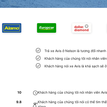
Trả xe Avis ở Nelson là tương đối nhan
Khách hàng của chúng tôi nói nhân viên
Khách hàng nói xe Avis là khá sạch sẽ ở
10
Khách hàng của chúng tôi nói nhân viên Avi
9.8
Khách hàng của chúng tôi nói có thể tìm thấ
dàng