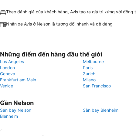
Theo đánh giá của khách hàng, Avis tạo ra giá trị xứng với đồng t
Nhận xe Avis ở Nelson là tương đối nhanh và dễ dàng
Những điểm đến hàng đầu thế giới
Los Angeles
Melbourne
London
Paris
Geneva
Zurich
Frankfurt am Main
Milano
Venice
San Francisco
Gần Nelson
Sân bay Nelson
Sân bay Blenheim
Blenheim