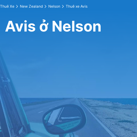
Thuê Xe
New Zealand
Nelson
Thuê xe Avis
Avis ở Nelson