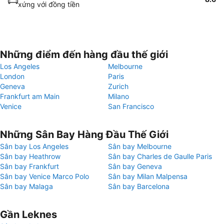
xứng với đồng tiền
Những điểm đến hàng đầu thế giới
Los Angeles
Melbourne
London
Paris
Geneva
Zurich
Frankfurt am Main
Milano
Venice
San Francisco
Những Sân Bay Hàng Đầu Thế Giới
Sân bay Los Angeles
Sân bay Melbourne
Sân bay Heathrow
Sân bay Charles de Gaulle Paris
Sân bay Frankfurt
Sân bay Geneva
Sân bay Venice Marco Polo
Sân bay Milan Malpensa
Sân bay Malaga
Sân bay Barcelona
Gần Leknes