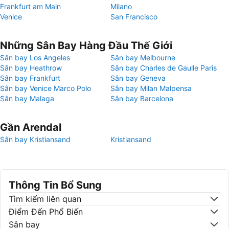
Frankfurt am Main
Milano
Venice
San Francisco
Những Sân Bay Hàng Đầu Thế Giới
Sân bay Los Angeles
Sân bay Melbourne
Sân bay Heathrow
Sân bay Charles de Gaulle Paris
Sân bay Frankfurt
Sân bay Geneva
Sân bay Venice Marco Polo
Sân bay Milan Malpensa
Sân bay Malaga
Sân bay Barcelona
Gần Arendal
Sân bay Kristiansand
Kristiansand
Thông Tin Bổ Sung
Tìm kiếm liên quan
Điểm Đến Phổ Biến
Sân bay