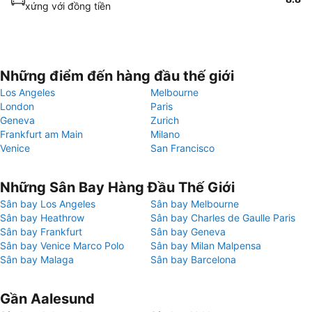
xứng với đồng tiền
Những điểm đến hàng đầu thế giới
Los Angeles
Melbourne
London
Paris
Geneva
Zurich
Frankfurt am Main
Milano
Venice
San Francisco
Những Sân Bay Hàng Đầu Thế Giới
Sân bay Los Angeles
Sân bay Melbourne
Sân bay Heathrow
Sân bay Charles de Gaulle Paris
Sân bay Frankfurt
Sân bay Geneva
Sân bay Venice Marco Polo
Sân bay Milan Malpensa
Sân bay Malaga
Sân bay Barcelona
Gần Aalesund