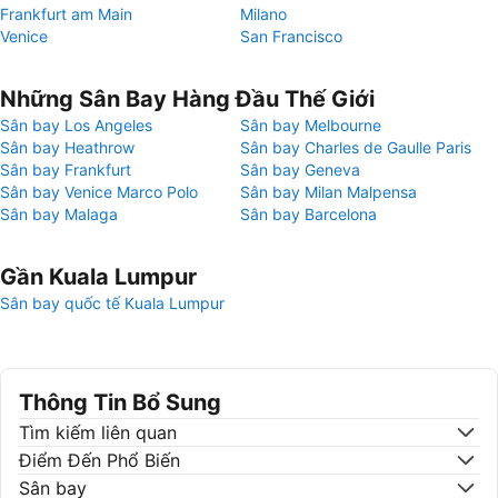
Frankfurt am Main
Milano
Venice
San Francisco
Những Sân Bay Hàng Đầu Thế Giới
Sân bay Los Angeles
Sân bay Melbourne
Sân bay Heathrow
Sân bay Charles de Gaulle Paris
Sân bay Frankfurt
Sân bay Geneva
Sân bay Venice Marco Polo
Sân bay Milan Malpensa
Sân bay Malaga
Sân bay Barcelona
Gần Kuala Lumpur
Sân bay quốc tế Kuala Lumpur
Thông Tin Bổ Sung
Tìm kiếm liên quan
Điểm Đến Phổ Biến
Sân bay