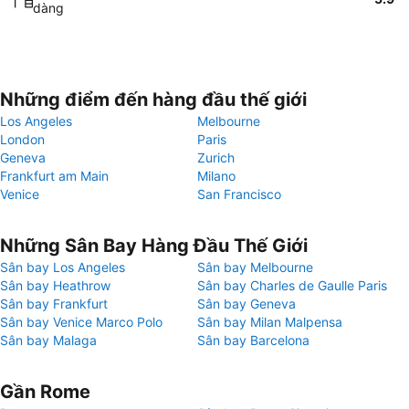
dàng
Những điểm đến hàng đầu thế giới
Los Angeles
Melbourne
London
Paris
Geneva
Zurich
Frankfurt am Main
Milano
Venice
San Francisco
Những Sân Bay Hàng Đầu Thế Giới
Sân bay Los Angeles
Sân bay Melbourne
Sân bay Heathrow
Sân bay Charles de Gaulle Paris
Sân bay Frankfurt
Sân bay Geneva
Sân bay Venice Marco Polo
Sân bay Milan Malpensa
Sân bay Malaga
Sân bay Barcelona
Gần Rome