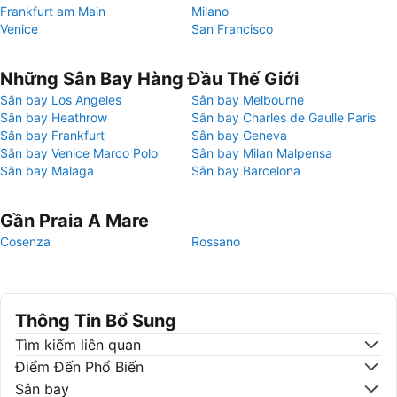
Frankfurt am Main
Milano
Venice
San Francisco
Những Sân Bay Hàng Đầu Thế Giới
Sân bay Los Angeles
Sân bay Melbourne
Sân bay Heathrow
Sân bay Charles de Gaulle Paris
Sân bay Frankfurt
Sân bay Geneva
Sân bay Venice Marco Polo
Sân bay Milan Malpensa
Sân bay Malaga
Sân bay Barcelona
Gần Praia A Mare
Cosenza
Rossano
Thông Tin Bổ Sung
Tìm kiếm liên quan
Điểm Đến Phổ Biến
Sân bay