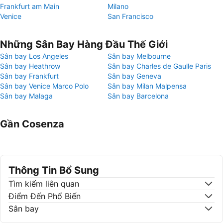
Frankfurt am Main
Milano
Venice
San Francisco
Những Sân Bay Hàng Đầu Thế Giới
Sân bay Los Angeles
Sân bay Melbourne
Sân bay Heathrow
Sân bay Charles de Gaulle Paris
Sân bay Frankfurt
Sân bay Geneva
Sân bay Venice Marco Polo
Sân bay Milan Malpensa
Sân bay Malaga
Sân bay Barcelona
Gần Cosenza
Thông Tin Bổ Sung
Tìm kiếm liên quan
Điểm Đến Phổ Biến
Sân bay