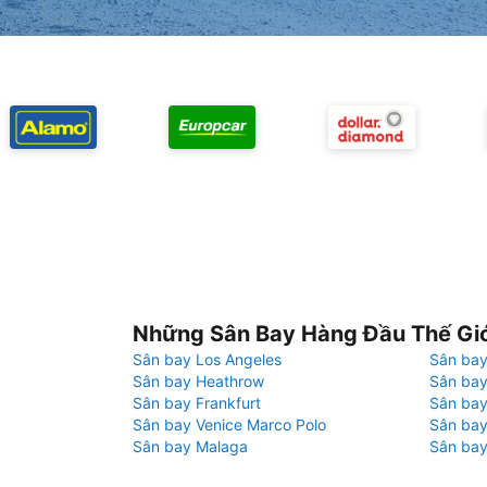
Những Sân Bay Hàng Đầu Thế Gi
Sân bay Los Angeles
Sân bay
Sân bay Heathrow
Sân bay
Sân bay Frankfurt
Sân ba
Sân bay Venice Marco Polo
Sân bay
Sân bay Malaga
Sân bay