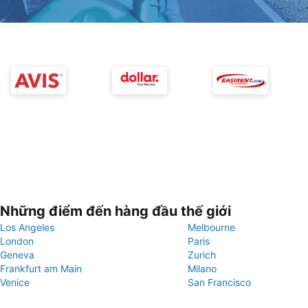
Những điểm đến hàng đầu thế giới
Los Angeles
Melbourne
London
Paris
Geneva
Zurich
Frankfurt am Main
Milano
Venice
San Francisco