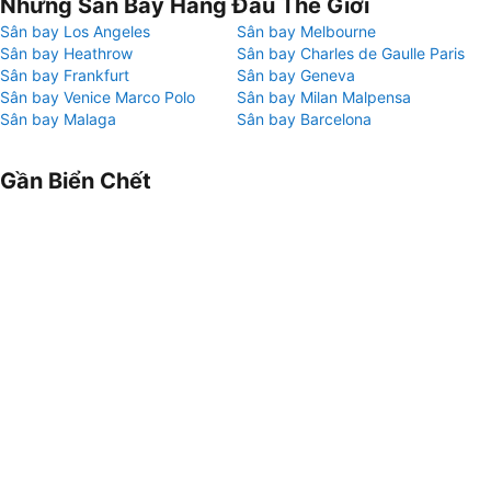
Những Sân Bay Hàng Đầu Thế Giới
Sân bay Los Angeles
Sân bay Melbourne
Sân bay Heathrow
Sân bay Charles de Gaulle Paris
Sân bay Frankfurt
Sân bay Geneva
Sân bay Venice Marco Polo
Sân bay Milan Malpensa
Sân bay Malaga
Sân bay Barcelona
Gần Biển Chết