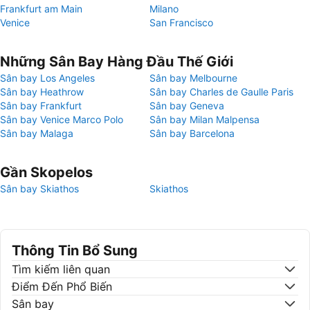
Frankfurt am Main
Milano
Venice
San Francisco
Những Sân Bay Hàng Đầu Thế Giới
Sân bay Los Angeles
Sân bay Melbourne
Sân bay Heathrow
Sân bay Charles de Gaulle Paris
Sân bay Frankfurt
Sân bay Geneva
Sân bay Venice Marco Polo
Sân bay Milan Malpensa
Sân bay Malaga
Sân bay Barcelona
Gần Skopelos
Sân bay Skiathos
Skiathos
Thông Tin Bổ Sung
Tìm kiếm liên quan
Điểm Đến Phổ Biến
Sân bay