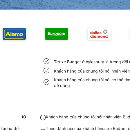
Trả xe Budget ở Aylesbury là tương đối
Khách hàng của chúng tôi nói nhân viên
Khách hàng của chúng tôi nói có thể tì
dễ dàng
10
Khách hàng của chúng tôi nói nhân viên Bud
 tương đối
Theo đánh giá của khách hàng, xe Budget ở 