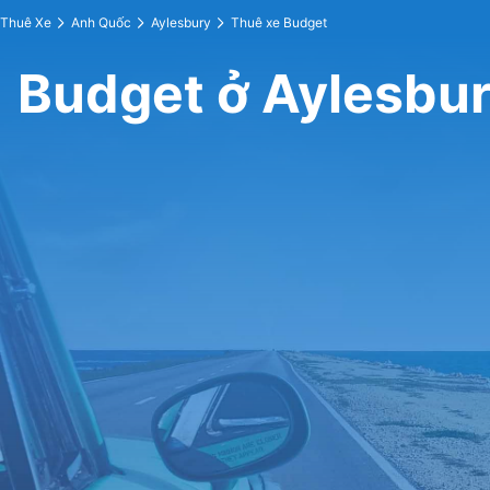
Thuê Xe
Anh Quốc
Aylesbury
Thuê xe Budget
Budget ở Aylesbu