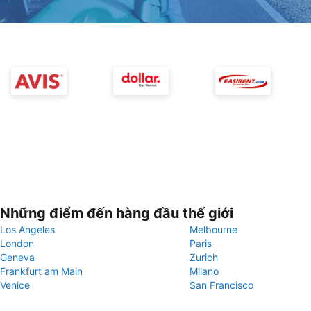
Những điểm đến hàng đầu thế giới
Los Angeles
Melbourne
London
Paris
Geneva
Zurich
Frankfurt am Main
Milano
Venice
San Francisco