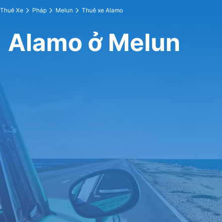
Thuê Xe
Pháp
Melun
Thuê xe Alamo
Alamo ở Melun