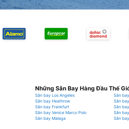
Những Sân Bay Hàng Đầu Thế Gi
Sân bay Los Angeles
Sân bay
Sân bay Heathrow
Sân bay
Sân bay Frankfurt
Sân ba
Sân bay Venice Marco Polo
Sân bay
Sân bay Malaga
Sân bay