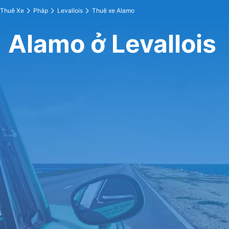
Thuê Xe
Pháp
Levallois
Thuê xe Alamo
Alamo ở Levallois