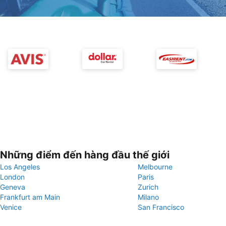
Những điểm đến hàng đầu thế giới
Los Angeles
Melbourne
London
Paris
Geneva
Zurich
Frankfurt am Main
Milano
Venice
San Francisco