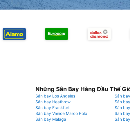
Những Sân Bay Hàng Đầu Thế Gi
Sân bay Los Angeles
Sân bay
Sân bay Heathrow
Sân bay
Sân bay Frankfurt
Sân ba
Sân bay Venice Marco Polo
Sân bay
Sân bay Malaga
Sân bay