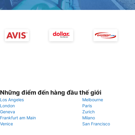
Những điểm đến hàng đầu thế giới
Los Angeles
Melbourne
London
Paris
Geneva
Zurich
Frankfurt am Main
Milano
Venice
San Francisco