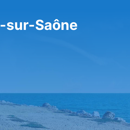
n-sur-Saône