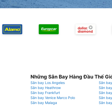
Những Sân Bay Hàng Đầu Thế Gi
Sân bay Los Angeles
Sân bay
Sân bay Heathrow
Sân bay
Sân bay Frankfurt
Sân ba
Sân bay Venice Marco Polo
Sân bay
Sân bay Malaga
Sân bay