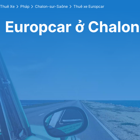
Thuê Xe
Pháp
Chalon-sur-Saône
Thuê xe Europcar
Europcar ở Chalo