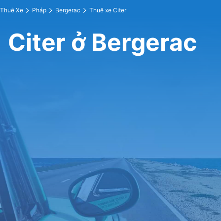
Thuê Xe
Pháp
Bergerac
Thuê xe Citer
Citer ở Bergerac