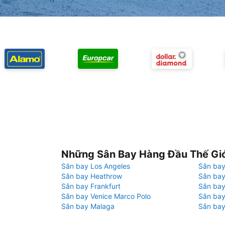
Những Sân Bay Hàng Đầu Thế Gi
Sân bay Los Angeles
Sân bay
Sân bay Heathrow
Sân bay
Sân bay Frankfurt
Sân ba
Sân bay Venice Marco Polo
Sân bay
Sân bay Malaga
Sân bay