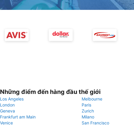
Những điểm đến hàng đầu thế giới
Los Angeles
Melbourne
London
Paris
Geneva
Zurich
Frankfurt am Main
Milano
Venice
San Francisco