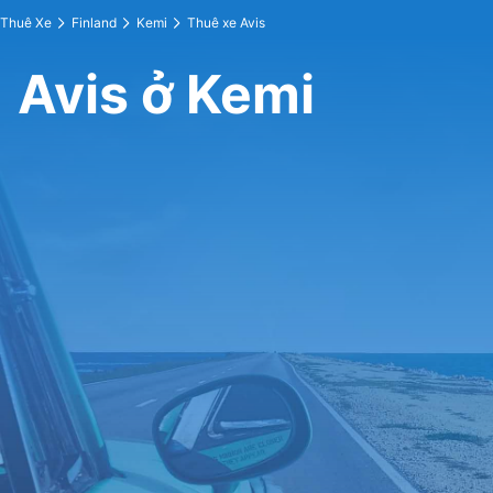
Thuê Xe
Finland
Kemi
Thuê xe Avis
Avis ở Kemi