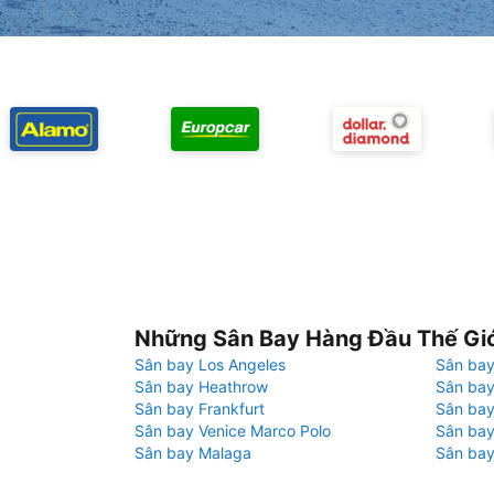
Những Sân Bay Hàng Đầu Thế Gi
Sân bay Los Angeles
Sân bay
Sân bay Heathrow
Sân bay
Sân bay Frankfurt
Sân ba
Sân bay Venice Marco Polo
Sân bay
Sân bay Malaga
Sân bay