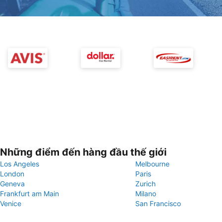
Những điểm đến hàng đầu thế giới
Los Angeles
Melbourne
London
Paris
Geneva
Zurich
Frankfurt am Main
Milano
Venice
San Francisco