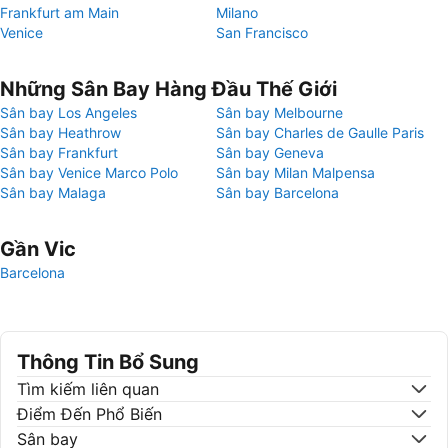
Frankfurt am Main
Milano
Venice
San Francisco
Những Sân Bay Hàng Đầu Thế Giới
Sân bay Los Angeles
Sân bay Melbourne
Sân bay Heathrow
Sân bay Charles de Gaulle Paris
Sân bay Frankfurt
Sân bay Geneva
Sân bay Venice Marco Polo
Sân bay Milan Malpensa
Sân bay Malaga
Sân bay Barcelona
Gần Vic
Barcelona
Thông Tin Bổ Sung
Tìm kiếm liên quan
Điểm Đến Phổ Biến
Sân bay