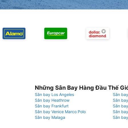
Những Sân Bay Hàng Đầu Thế Gi
Sân bay Los Angeles
Sân bay
Sân bay Heathrow
Sân bay
Sân bay Frankfurt
Sân ba
Sân bay Venice Marco Polo
Sân bay
Sân bay Malaga
Sân bay