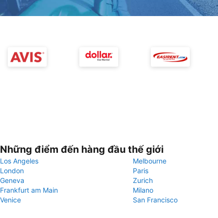
Những điểm đến hàng đầu thế giới
Los Angeles
Melbourne
London
Paris
Geneva
Zurich
Frankfurt am Main
Milano
Venice
San Francisco