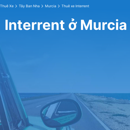
Thuê Xe
Tây Ban Nha
Murcia
Thuê xe Interrent
Interrent ở Murcia