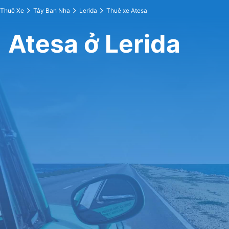
Thuê Xe
Tây Ban Nha
Lerida
Thuê xe Atesa
Atesa ở Lerida