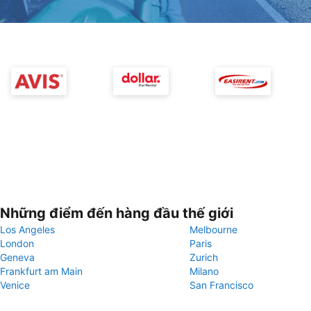
Những điểm đến hàng đầu thế giới
Los Angeles
Melbourne
London
Paris
Geneva
Zurich
Frankfurt am Main
Milano
Venice
San Francisco