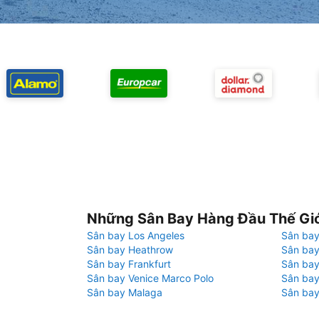
Những Sân Bay Hàng Đầu Thế Gi
Sân bay Los Angeles
Sân bay
Sân bay Heathrow
Sân bay
Sân bay Frankfurt
Sân ba
Sân bay Venice Marco Polo
Sân bay
Sân bay Malaga
Sân bay