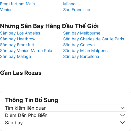
Frankfurt am Main
Milano
Venice
San Francisco
Những Sân Bay Hàng Đầu Thế Giới
Sân bay Los Angeles
Sân bay Melbourne
Sân bay Heathrow
Sân bay Charles de Gaulle Paris
Sân bay Frankfurt
Sân bay Geneva
Sân bay Venice Marco Polo
Sân bay Milan Malpensa
Sân bay Malaga
Sân bay Barcelona
Gần Las Rozas
Thông Tin Bổ Sung
Tìm kiếm liên quan
Điểm Đến Phổ Biến
Sân bay