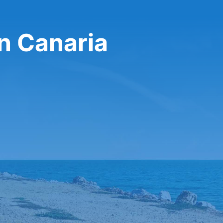
n Canaria