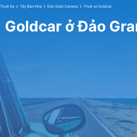
Thuê Xe
Tây Ban Nha
Đảo Gran Canaria
Thuê xe Goldcar
Goldcar ở Đảo Gra