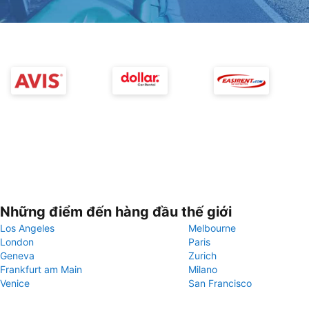
Những điểm đến hàng đầu thế giới
Los Angeles
Melbourne
London
Paris
Geneva
Zurich
Frankfurt am Main
Milano
Venice
San Francisco