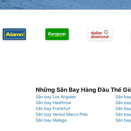
Những Sân Bay Hàng Đầu Thế Gi
Sân bay Los Angeles
Sân bay
Sân bay Heathrow
Sân bay
Sân bay Frankfurt
Sân ba
Sân bay Venice Marco Polo
Sân bay
Sân bay Malaga
Sân bay