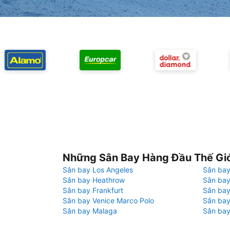
Những Sân Bay Hàng Đầu Thế Gi
Sân bay Los Angeles
Sân bay
Sân bay Heathrow
Sân bay
Sân bay Frankfurt
Sân ba
Sân bay Venice Marco Polo
Sân bay
Sân bay Malaga
Sân bay