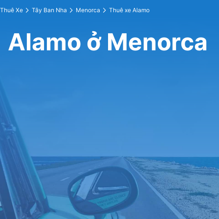
Thuê Xe
Tây Ban Nha
Menorca
Thuê xe Alamo
Alamo ở Menorca