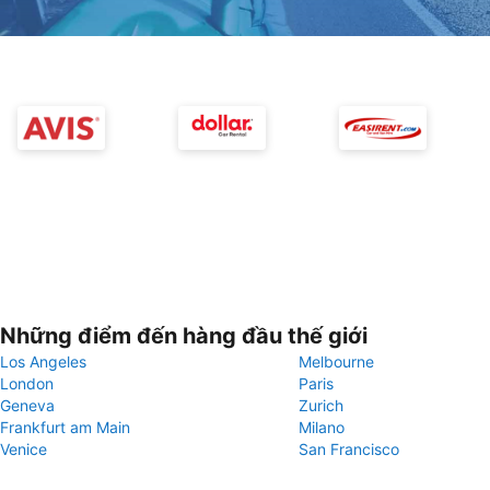
Những điểm đến hàng đầu thế giới
Los Angeles
Melbourne
London
Paris
Geneva
Zurich
Frankfurt am Main
Milano
Venice
San Francisco