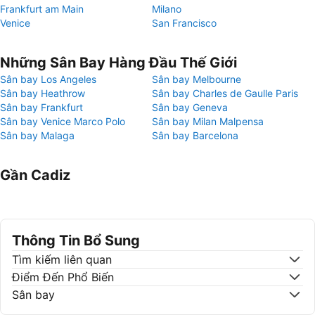
Frankfurt am Main
Milano
Venice
San Francisco
Những Sân Bay Hàng Đầu Thế Giới
Sân bay Los Angeles
Sân bay Melbourne
Sân bay Heathrow
Sân bay Charles de Gaulle Paris
Sân bay Frankfurt
Sân bay Geneva
Sân bay Venice Marco Polo
Sân bay Milan Malpensa
Sân bay Malaga
Sân bay Barcelona
Gần Cadiz
Thông Tin Bổ Sung
Tìm kiếm liên quan
Điểm Đến Phổ Biến
Sân bay