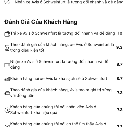
Nhận xe Avis ở Schweinfurt là tương đối nhanh và dễ dàng
Đánh Giá Của Khách Hàng
Trả xe Avis ở Schweinfurt là tương đối nhanh và dễ dàng
10
Theo đánh giá của khách hàng, xe Avis ở Schweinfurt là
9.3
trong điều kiện tốt
Nhận xe Avis ở Schweinfurt là tương đối nhanh và dễ
8.7
dàng
Khách hàng nói xe Avis là khá sạch sẽ ở Schweinfurt
8.7
Theo đánh giá của khách hàng, Avis tạo ra giá trị xứng
7.3
với đồng tiền
Khách hàng của chúng tôi nói nhân viên Avis ở
7.3
Schweinfurt khá hiệu quả
Khách hàng của chúng tôi nói có thể tìm thấy Avis ở
7.3