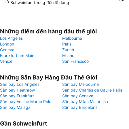
Schweinfurt tương đối dễ dàng
Những điểm đến hàng đầu thế giới
Los Angeles
Melbourne
London
Paris
Geneva
Zurich
Frankfurt am Main
Milano
Venice
San Francisco
Những Sân Bay Hàng Đầu Thế Giới
Sân bay Los Angeles
Sân bay Melbourne
Sân bay Heathrow
Sân bay Charles de Gaulle Paris
Sân bay Frankfurt
Sân bay Geneva
Sân bay Venice Marco Polo
Sân bay Milan Malpensa
Sân bay Malaga
Sân bay Barcelona
Gần Schweinfurt