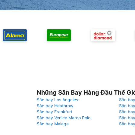
Những Sân Bay Hàng Đầu Thế Gi
Sân bay Los Angeles
Sân bay
Sân bay Heathrow
Sân bay
Sân bay Frankfurt
Sân ba
Sân bay Venice Marco Polo
Sân bay
Sân bay Malaga
Sân bay