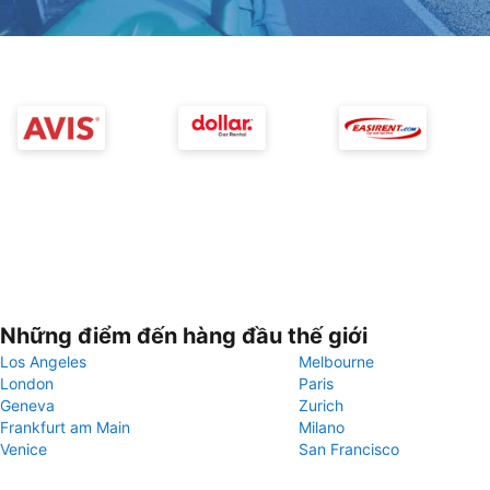
Những điểm đến hàng đầu thế giới
Los Angeles
Melbourne
London
Paris
Geneva
Zurich
Frankfurt am Main
Milano
Venice
San Francisco