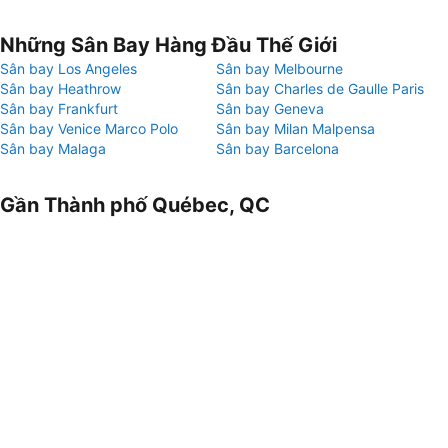
Những Sân Bay Hàng Đầu Thế Giới
Sân bay Los Angeles
Sân bay Melbourne
Sân bay Heathrow
Sân bay Charles de Gaulle Paris
Sân bay Frankfurt
Sân bay Geneva
Sân bay Venice Marco Polo
Sân bay Milan Malpensa
Sân bay Malaga
Sân bay Barcelona
Gần Thành phố Québec, QC