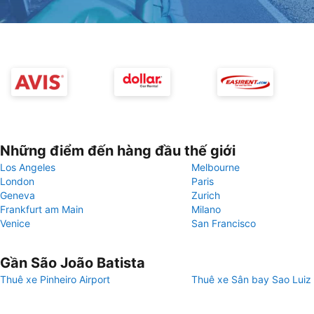
Những điểm đến hàng đầu thế giới
Los Angeles
Melbourne
London
Paris
Geneva
Zurich
Frankfurt am Main
Milano
Venice
San Francisco
Gần São João Batista
Thuê xe Pinheiro Airport
Thuê xe Sân bay Sao Luiz