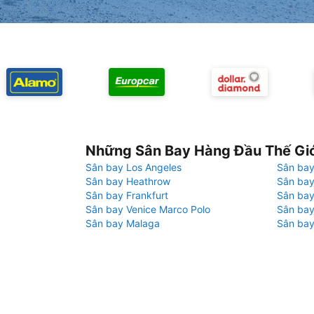
Những Sân Bay Hàng Đầu Thế Gi
Sân bay Los Angeles
Sân bay
Sân bay Heathrow
Sân bay
Sân bay Frankfurt
Sân ba
Sân bay Venice Marco Polo
Sân bay
Sân bay Malaga
Sân bay