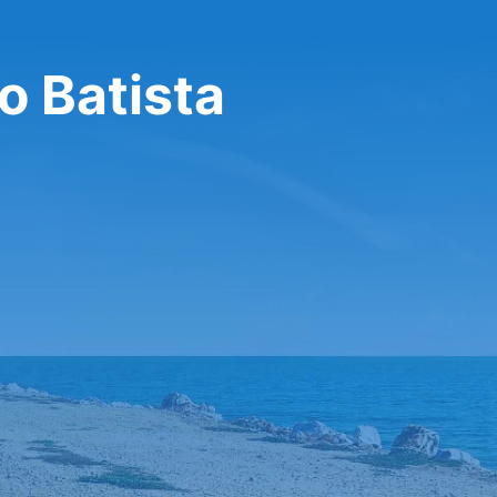
o Batista