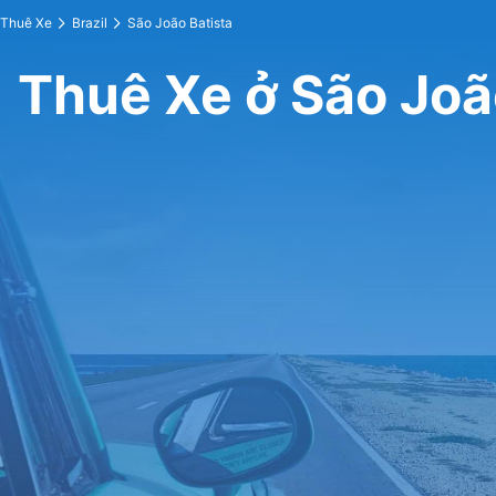
Thuê Xe
Brazil
São João Batista
Thuê Xe ở São Joã