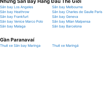
Những Sân Bay Hàng Đầu Thế Giới
Sân bay Los Angeles
Sân bay Melbourne
Sân bay Heathrow
Sân bay Charles de Gaulle Paris
Sân bay Frankfurt
Sân bay Geneva
Sân bay Venice Marco Polo
Sân bay Milan Malpensa
Sân bay Malaga
Sân bay Barcelona
Gần Paranavaí
Thuê xe Sân bay Maringa
Thuê xe Maringá