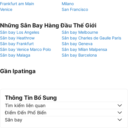
Frankfurt am Main
Milano
Venice
San Francisco
Những Sân Bay Hàng Đầu Thế Giới
Sân bay Los Angeles
Sân bay Melbourne
Sân bay Heathrow
Sân bay Charles de Gaulle Paris
Sân bay Frankfurt
Sân bay Geneva
Sân bay Venice Marco Polo
Sân bay Milan Malpensa
Sân bay Malaga
Sân bay Barcelona
Gần Ipatinga
Thông Tin Bổ Sung
Tìm kiếm liên quan
Điểm Đến Phổ Biến
Sân bay