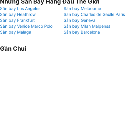
Những Sân Bay Hàng Đầu Thế Giới
Sân bay Los Angeles
Sân bay Melbourne
Sân bay Heathrow
Sân bay Charles de Gaulle Paris
Sân bay Frankfurt
Sân bay Geneva
Sân bay Venice Marco Polo
Sân bay Milan Malpensa
Sân bay Malaga
Sân bay Barcelona
Gần Chui