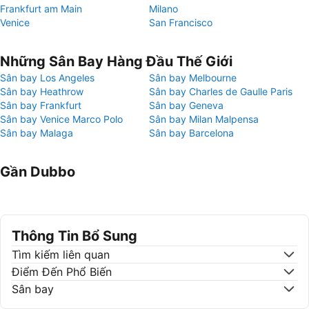
Frankfurt am Main
Milano
Venice
San Francisco
Những Sân Bay Hàng Đầu Thế Giới
Sân bay Los Angeles
Sân bay Melbourne
Sân bay Heathrow
Sân bay Charles de Gaulle Paris
Sân bay Frankfurt
Sân bay Geneva
Sân bay Venice Marco Polo
Sân bay Milan Malpensa
Sân bay Malaga
Sân bay Barcelona
Gần Dubbo
Thông Tin Bổ Sung
Tìm kiếm liên quan
Điểm Đến Phổ Biến
Sân bay