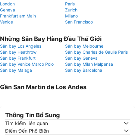
London
Paris
Geneva
Zurich
Frankfurt am Main
Milano
Venice
San Francisco
Những Sân Bay Hàng Đầu Thế Giới
Sân bay Los Angeles
Sân bay Melbourne
Sân bay Heathrow
Sân bay Charles de Gaulle Paris
Sân bay Frankfurt
Sân bay Geneva
Sân bay Venice Marco Polo
Sân bay Milan Malpensa
Sân bay Malaga
Sân bay Barcelona
Gần San Martin de Los Andes
Thông Tin Bổ Sung
Tìm kiếm liên quan
Điểm Đến Phổ Biến