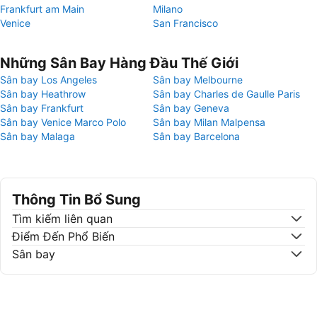
Frankfurt am Main
Milano
Venice
San Francisco
Những Sân Bay Hàng Đầu Thế Giới
Sân bay Los Angeles
Sân bay Melbourne
Sân bay Heathrow
Sân bay Charles de Gaulle Paris
Sân bay Frankfurt
Sân bay Geneva
Sân bay Venice Marco Polo
Sân bay Milan Malpensa
Sân bay Malaga
Sân bay Barcelona
Thông Tin Bổ Sung
Tìm kiếm liên quan
Điểm Đến Phổ Biến
Sân bay