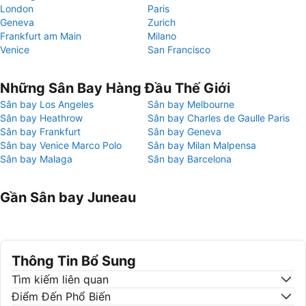
London
Paris
Geneva
Zurich
Frankfurt am Main
Milano
Venice
San Francisco
Những Sân Bay Hàng Đầu Thế Giới
Sân bay Los Angeles
Sân bay Melbourne
Sân bay Heathrow
Sân bay Charles de Gaulle Paris
Sân bay Frankfurt
Sân bay Geneva
Sân bay Venice Marco Polo
Sân bay Milan Malpensa
Sân bay Malaga
Sân bay Barcelona
Gần Sân bay Juneau
Thông Tin Bổ Sung
Tìm kiếm liên quan
Điểm Đến Phổ Biến