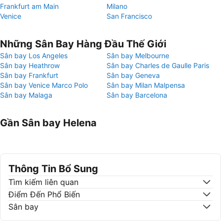
Frankfurt am Main
Milano
Venice
San Francisco
Những Sân Bay Hàng Đầu Thế Giới
Sân bay Los Angeles
Sân bay Melbourne
Sân bay Heathrow
Sân bay Charles de Gaulle Paris
Sân bay Frankfurt
Sân bay Geneva
Sân bay Venice Marco Polo
Sân bay Milan Malpensa
Sân bay Malaga
Sân bay Barcelona
Gần Sân bay Helena
Thông Tin Bổ Sung
Tìm kiếm liên quan
Điểm Đến Phổ Biến
Sân bay