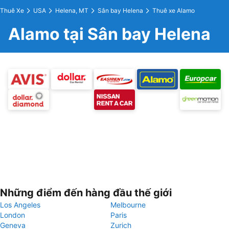
Thuê Xe
USA
Helena, MT
Sân bay Helena
Thuê xe Alamo
Alamo tại Sân bay Helena
Những điểm đến hàng đầu thế giới
Los Angeles
Melbourne
London
Paris
Geneva
Zurich