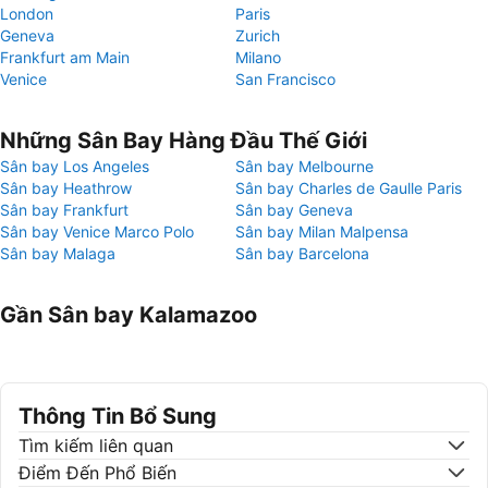
London
Paris
Geneva
Zurich
Frankfurt am Main
Milano
Venice
San Francisco
Những Sân Bay Hàng Đầu Thế Giới
Sân bay Los Angeles
Sân bay Melbourne
Sân bay Heathrow
Sân bay Charles de Gaulle Paris
Sân bay Frankfurt
Sân bay Geneva
Sân bay Venice Marco Polo
Sân bay Milan Malpensa
Sân bay Malaga
Sân bay Barcelona
Gần Sân bay Kalamazoo
Thông Tin Bổ Sung
Tìm kiếm liên quan
Điểm Đến Phổ Biến