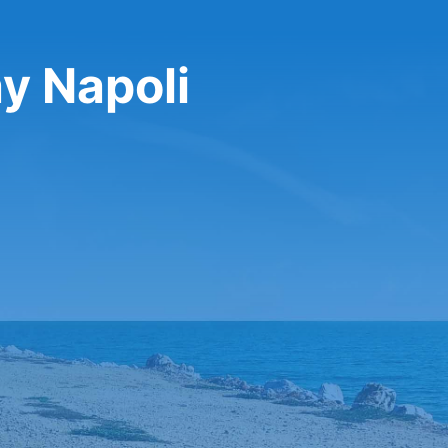
ay Napoli