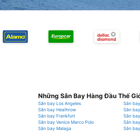
Những Sân Bay Hàng Đầu Thế Gi
Sân bay Los Angeles
Sân bay
Sân bay Heathrow
Sân bay
Sân bay Frankfurt
Sân ba
Sân bay Venice Marco Polo
Sân bay
Sân bay Malaga
Sân bay