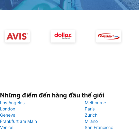
Những điểm đến hàng đầu thế giới
Los Angeles
Melbourne
London
Paris
Geneva
Zurich
Frankfurt am Main
Milano
Venice
San Francisco