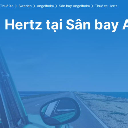
Thuê Xe
Sweden
Angelholm
Sân bay Angelholm
Thuê xe Hertz
Hertz tại Sân bay