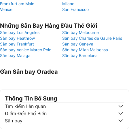
Frankfurt am Main
Milano
Venice
San Francisco
Những Sân Bay Hàng Đầu Thế Giới
Sân bay Los Angeles
Sân bay Melbourne
Sân bay Heathrow
Sân bay Charles de Gaulle Paris
Sân bay Frankfurt
Sân bay Geneva
Sân bay Venice Marco Polo
Sân bay Milan Malpensa
Sân bay Malaga
Sân bay Barcelona
Gần Sân bay Oradea
Thông Tin Bổ Sung
Tìm kiếm liên quan
Điểm Đến Phổ Biến
Sân bay