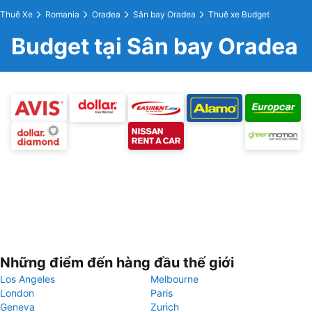
Thuê Xe
Romania
Oradea
Sân bay Oradea
Thuê xe Budget
Budget tại Sân bay Oradea
Những điểm đến hàng đầu thế giới
Los Angeles
Melbourne
London
Paris
Geneva
Zurich