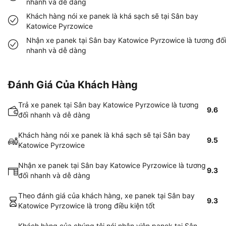
nhanh và dễ dàng
Khách hàng nói xe panek là khá sạch sẽ tại Sân bay
Katowice Pyrzowice
Nhận xe panek tại Sân bay Katowice Pyrzowice là tương đối
nhanh và dễ dàng
Đánh Giá Của Khách Hàng
Trả xe panek tại Sân bay Katowice Pyrzowice là tương
9.6
đối nhanh và dễ dàng
Khách hàng nói xe panek là khá sạch sẽ tại Sân bay
9.5
Katowice Pyrzowice
Nhận xe panek tại Sân bay Katowice Pyrzowice là tương
9.3
đối nhanh và dễ dàng
Theo đánh giá của khách hàng, xe panek tại Sân bay
9.3
Katowice Pyrzowice là trong điều kiện tốt
Khách hàng của chúng tôi nói nhân viên panek tại Sân