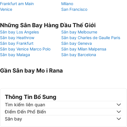
Frankfurt am Main
Milano
Venice
San Francisco
Những Sân Bay Hàng Đầu Thế Giới
Sân bay Los Angeles
Sân bay Melbourne
Sân bay Heathrow
Sân bay Charles de Gaulle Paris
Sân bay Frankfurt
Sân bay Geneva
Sân bay Venice Marco Polo
Sân bay Milan Malpensa
Sân bay Malaga
Sân bay Barcelona
Gần Sân bay Mo i Rana
Thông Tin Bổ Sung
Tìm kiếm liên quan
Điểm Đến Phổ Biến
Sân bay