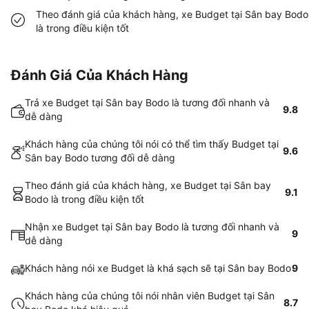
Theo đánh giá của khách hàng, xe Budget tại Sân bay Bodo
là trong điều kiện tốt
Đánh Giá Của Khách Hàng
Trả xe Budget tại Sân bay Bodo là tương đối nhanh và
9.8
dễ dàng
Khách hàng của chúng tôi nói có thể tìm thấy Budget tại
9.6
Sân bay Bodo tương đối dễ dàng
Theo đánh giá của khách hàng, xe Budget tại Sân bay
9.1
Bodo là trong điều kiện tốt
Nhận xe Budget tại Sân bay Bodo là tương đối nhanh và
9
dễ dàng
Khách hàng nói xe Budget là khá sạch sẽ tại Sân bay Bodo
9
Khách hàng của chúng tôi nói nhân viên Budget tại Sân
8.7